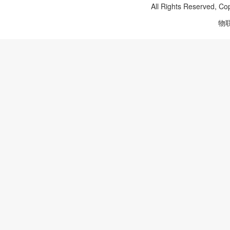
All Rights Reserved, Co
物