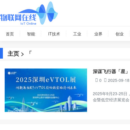
首页
智能
IT技术
工业
业界
创业
主页
> 「
深谋飞行器「星」
0
2025-09-18
2025年9月23-
会暨低空经济展览会（