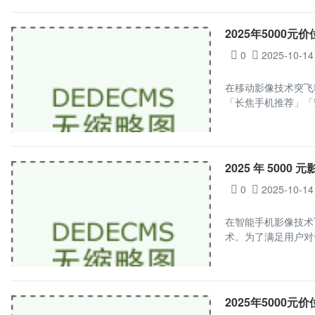
2025年5000元价
0
2025-10-14
在移动影像技术突飞
「长焦手机推荐」「
2025 年 5000 
0
2025-10-14
在智能手机影像技术飞
术。为了满足用户对
2025年5000元