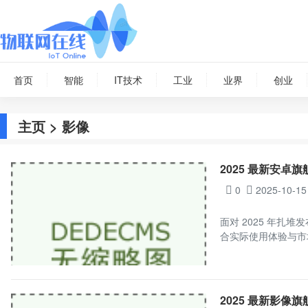
首页
智能
IT技术
工业
业界
创业
主页
> 影像
2025 最新安
0
2025-10-15
面对 2025 年
合实际使用体验与市
2025 最新影