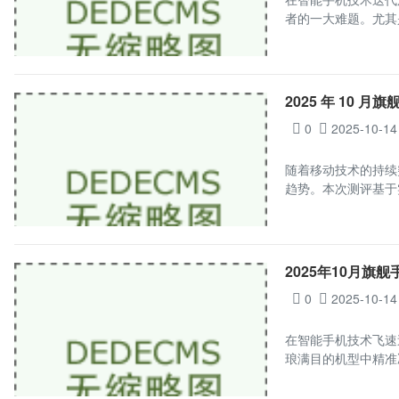
者的一大难题。尤其是
2025 年 10
0
2025-10-14
随着移动技术的持续
趋势。本次测评基于
2025年10月
0
2025-10-14
在智能手机技术飞速
琅满目的机型中精准决