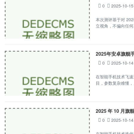
0
2025-10-15
本次测评基于对 2
立视角，不偏向任何
2025年安卓旗
0
2025-10-14
在智能手机技术飞速
目，参数复杂难懂，
2025 年 10
0
2025-10-14
在智能手机技术迭代