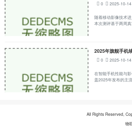
0
2025-10-14
随着移动影像技术进
本次测评基于两周真实
2025年旗舰手机
0
2025-10-14
在智能手机性能与影
盖2025年发布的主
All Rights Reserved, Co
物