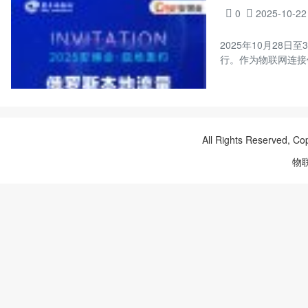
0
2025-10-22
2025年10月2
行。作为物联网连接领
All Rights Reserved, Co
物