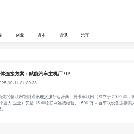
界
创业
资本
资讯
汽车
体连接方案：赋能汽车主机厂 / IP
025-09-11 21:20:33
领先的物联网智能通讯连接服务运营商，翼卡车联网（成立于 2010 年，
小巨人 企业）凭借 15 年物联网连接经验、1500 万 + 台车联设备连接
..