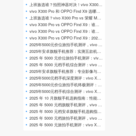
上班族选谁？拍照神器对决！vivo X300 Pro 与
vivo X300 Pro 和 OPPO Find X9 选哪个？拍照 / 续
上班族选谁？vivo X300 Pro vs 荣耀 Magic8 全面
vivo X300 Pro vs OPPO Find X9：谁是 2025 最佳旅拍
vivo X300 Pro vs OPPO Find X9：谁是 2025 旗舰之选
vivo X300 Pro vs OPPO Find X9：2025 最佳旅拍旗舰
2025年5000元价位旅拍手机测评，vivo X300 Pr
2025年安卓旗舰手机推荐：实测五款机型，
2025 年 5000 元价位旅拍手机测评：vivo X300
2025 年 5000 元档手机综合测评：vivo X300 Pr
2025年安卓旗舰手机推荐：专业影像与全能
2025年5000元档手机深度测评：vivo X300 Pro 专
2025年5000元价位旅拍手机终极测评：vivo X
2025年5000元档手机综合测评：vivo X300 Pro 全
2025 年 10 月旗舰手机选购指南：性能、影像
2025 年 5000 元档旗舰手机测评，vivo X300 Pr
2025 年 5000 元档安卓旗舰手机选购指南：影
2025 年 5000 元档旅拍手机测评，vivo X300 Pr
2025 年 5000 元旅拍手机测评：vivo X300 Pro 凭