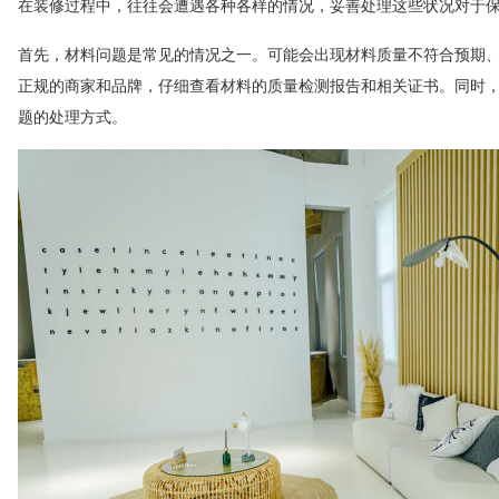
在装修过程中，往往会遭遇各种各样的情况，妥善处理这些状况对于
首先，材料问题是常见的情况之一。可能会出现材料质量不符合预期
正规的商家和品牌，仔细查看材料的质量检测报告和相关证书。同时
题的处理方式。