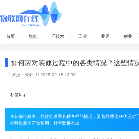
首页
智能
IT技术
工业
业界
创业
如何应对装修过程中的各类情况？这些情
来源：未知
2025-02-18 13:33
标签tag:
在装修过程中，往往会遭遇各种各样的情况，妥善处理这些状况对于
材料质量不符合预期、材料数量不足