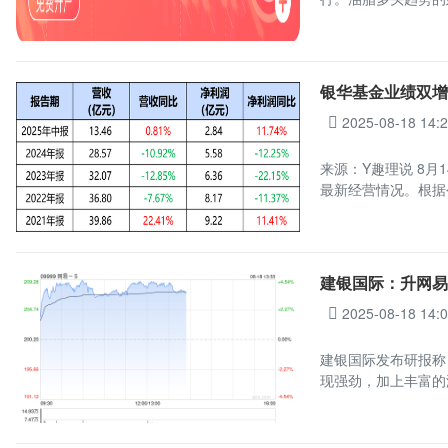
银华基金业绩双增
2025-08-18 14:
来源：Y趣理说 8月
最新经营情况。根据
建银国际：升网易-
2025-08-18 14:
建银国际发布研报称，
现强劲，加上丰富的