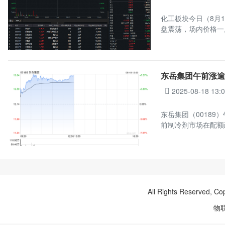
化工板块今日（8月1
盘震荡，场内价格一
东岳集团午前涨逾
2025-08-18 13:
东岳集团（00189）
前制冷剂市场在配额
All Rights Reserved, Co
物