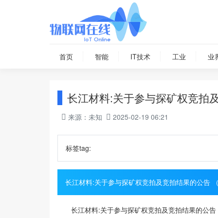
首页
智能
IT技术
工业
业
长江材料:关于参与探矿权竞拍
来源：未知
2025-02-19 06:21
标签tag:
长江材料:关于参与探矿权竞拍及竞拍结果的公告 
长江材料:关于参与探矿权竞拍及竞拍结果的公告