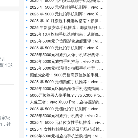
2025 年 5000 元档安卓旗舰手机选购指南：影
2025 年 5000 元档旅拍手机测评，vivo X300 Pr
2025 年 5000 元旅拍手机测评：vivo X300 Pro 凭
2025 年 10 月旗舰手机选购指南：影像、性能
2025 年新款安卓手机推荐：哪款既好用又适
2025年10月旗舰手机选购指南：从影像旗舰到
2025年5000元价位段影像旗舰测评：vivo X300
2025 年 5000 元旅拍手机测评：vivo X300 Pro 长
2025年5000元档旅拍人像手机终极测评：viv
深圳
2025年5000元旅拍手机推荐：vivo X300 Pro 演唱
汇聚全球
2025年5000元档演唱会拍照手机推荐，vivo X
颜值党必看！5000元档高颜值旅拍手机推荐
2025 年 5000 元档颜值手机推荐：vivo X300 Pr
2025年5000元区间高颜值手机选购指南，viv
5000元预算买人像手机？vivo X300 Pro实测对比
人像王者！vivo X300 Pro，旅拍摄影的终极选
2025 年 5000 元档旅拍手机测评：vivo X300 Pr
2025年5000元档旅拍手机测评：vivo X300 Pro定义
国家级
2025 年 5000 元价位女性手机推荐，vivo X300
实力，针
2025 年女性旅拍手机首选及职场精英推荐：
2025年5000元档旅拍手机选购指南：vivo X300