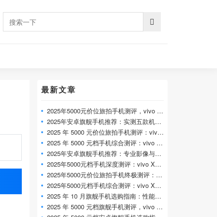
最新文章
2025年5000元价位旅拍手机测评，vivo X300 Pr
2025年安卓旗舰手机推荐：实测五款机型，
2025 年 5000 元价位旅拍手机测评：vivo X300
2025 年 5000 元档手机综合测评：vivo X300 Pr
2025年安卓旗舰手机推荐：专业影像与全能
2025年5000元档手机深度测评：vivo X300 Pro 专
2025年5000元价位旅拍手机终极测评：vivo X
2025年5000元档手机综合测评：vivo X300 Pro 全
2025 年 10 月旗舰手机选购指南：性能、影像
2025 年 5000 元档旗舰手机测评，vivo X300 Pr