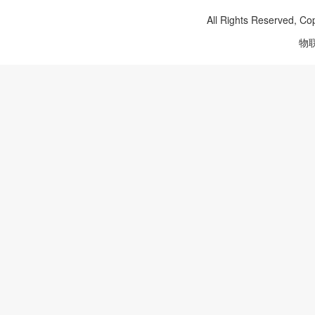
All Rights Reserved, Co
物