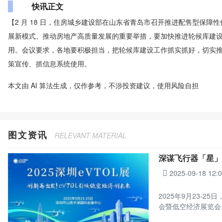
快讯正文
【2 月 18 日，住房城乡建设部在山东省青岛市召开推进配售型保
展新模式、推动房地产高质量发展的重要举措，要加快推进轮候库建
用。会议要求，各地要积极担当，把轮候库建设工作抓实抓好，切实
策宣传、抓信息系统使用。
本文由 AI 算法生成，仅作参考，不涉投资建议，使用风险自担
图文资讯
RELEVANT MATERIAL
深谋飞行器「星」
2025-09-18 12:
2025年9月23-
会暨低空经济展览会