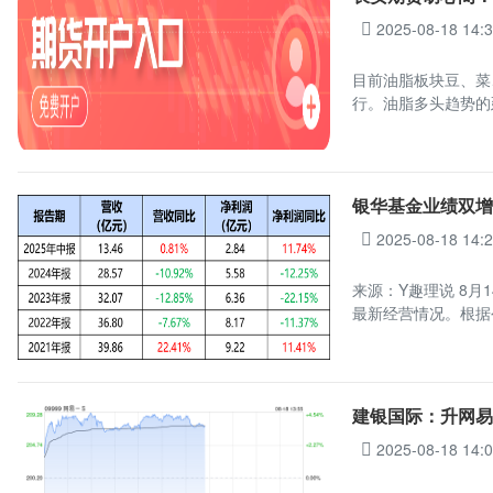
2025-08-18 14:
目前油脂板块豆、菜
行。油脂多头趋势的
银华基金业绩双增
2025-08-18 14:
来源：Y趣理说 8月
最新经营情况。根据
建银国际：升网易-
2025-08-18 14: