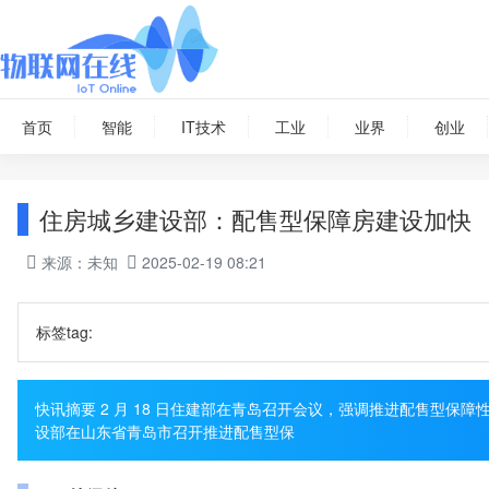
首页
智能
IT技术
工业
业界
创业
住房城乡建设部：配售型保障房建设加快
来源：未知
2025-02-19 08:21
标签tag:
快讯摘要 2 月 18 日住建部在青岛召开会议，强调推进配售型保障
设部在山东省青岛市召开推进配售型保