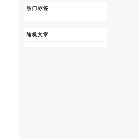
热门标签
随机文章