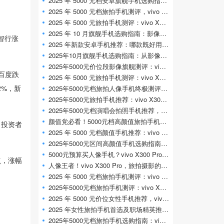
2025 年 5000 元档安卓旗舰手机选购指南：影
2025 年 5000 元档旅拍手机测评，vivo X300 Pr
2025 年 5000 元旅拍手机测评：vivo X300 Pro 凭
2025 年 10 月旗舰手机选购指南：影像、性能
马智行涨
2025 年新款安卓手机推荐：哪款既好用又适
2025年10月旗舰手机选购指南：从影像旗舰到
2025年5000元价位段影像旗舰测评：vivo X300
，百度跌
2025 年 5000 元旅拍手机测评：vivo X300 Pro 长
2%，新
2025年5000元档旅拍人像手机终极测评：viv
2025年5000元旅拍手机推荐：vivo X300 Pro 演唱
2025年5000元档演唱会拍照手机推荐，vivo X
颜值党必看！5000元档高颜值旅拍手机推荐
。投资者
2025 年 5000 元档颜值手机推荐：vivo X300 Pr
2025年5000元区间高颜值手机选购指南，viv
5000元预算买人像手机？vivo X300 Pro实测对比
7点，涨幅
人像王者！vivo X300 Pro，旅拍摄影的终极选
2025 年 5000 元档旅拍手机测评：vivo X300 Pr
2025年5000元档旅拍手机测评：vivo X300 Pro定义
2025 年 5000 元价位女性手机推荐，vivo X300
2025 年女性旅拍手机首选及职场精英推荐：
2025年5000元档旅拍手机选购指南：vivo X300