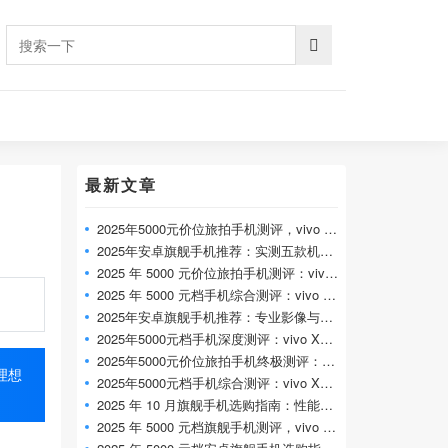
最新文章
2025年5000元价位旅拍手机测评，vivo X300 Pr
2025年安卓旗舰手机推荐：实测五款机型，
2025 年 5000 元价位旅拍手机测评：vivo X300
2025 年 5000 元档手机综合测评：vivo X300 Pr
2025年安卓旗舰手机推荐：专业影像与全能
2025年5000元档手机深度测评：vivo X300 Pro 专
2025年5000元价位旅拍手机终极测评：vivo X
理想
2025年5000元档手机综合测评：vivo X300 Pro 全
2025 年 10 月旗舰手机选购指南：性能、影像
2025 年 5000 元档旗舰手机测评，vivo X300 Pr