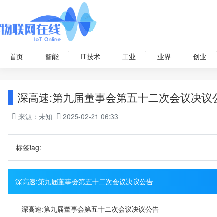
首页
智能
IT技术
工业
业界
创业
深高速:第九届董事会第五十二次会议决议
来源：未知
2025-02-21 06:33
标签tag:
深高速:第九届董事会第五十二次会议决议公告
深高速:第九届董事会第五十二次会议决议公告