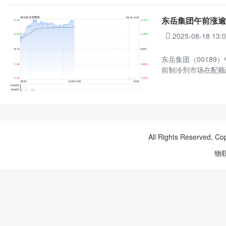
东岳集团午前涨逾
2025-08-18 13:
东岳集团（00189）
前制冷剂市场在配额
All Rights Reserved, Co
物