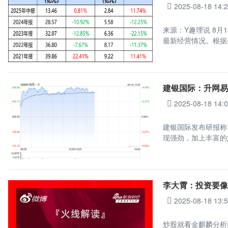
2025-08-18 14:
来源：Y趣理说 8月
最新经营情况。根据
建银国际：升网易-
2025-08-18 14:
建银国际发布研报称，
现强劲，加上丰富的
李大霄：投资要像
2025-08-18 13:
炒股就看金麒麟分析