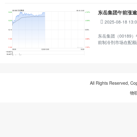
东岳集团午前涨逾
2025-08-18 13:
东岳集团（00189）
前制冷剂市场在配额
All Rights Reserved, Co
物