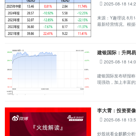
2025-08-18 14:
来源：Y趣理说 8月
最新经营情况。根据
建银国际：升网易-
2025-08-18 14:
建银国际发布研报称，
现强劲，加上丰富的
李大霄：投资要像
2025-08-18 13:
炒股就看金麒麟分析