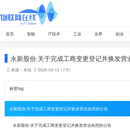
首页
智能
IT技术
工业
业界
创业
永新股份:关于完成工商变更登记并换发营
来源：未知
2025-03-10 17:51
标签tag:
永新股份:关于完成工商变更登记并换发营业执照的公告
永新股份:关于完成工商变更登记并换发营业执照的公告