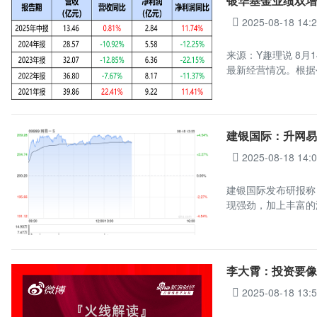
银华基金业绩双增
2025-08-18 14:
来源：Y趣理说 8月
最新经营情况。根据
建银国际：升网易-
2025-08-18 14:
建银国际发布研报称，
现强劲，加上丰富的
李大霄：投资要像
2025-08-18 13: