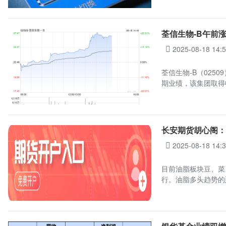
荃信生物-B午前涨超
2025-08-18 14:
荃信生物-B（0250
期业绩，该集团取得收
长安期货胡心阁
2025-08-18 14:
目前油脂板块豆、菜
行。油脂多头趋势的