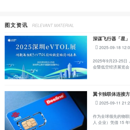
图文资讯
RELEVANT MATERIAL
深谋飞行器「星」
2025-09-18 12:
2025年9月23-
会暨低空经济展览会
翼卡独联体连接方案
2025-09-11 21:
作为全球领先的物联
人 企业）凭借 15 