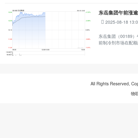
东岳集团午前涨逾
2025-08-18 13:
东岳集团（00189）
前制冷剂市场在配额
All Rights Reserved, Co
物