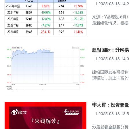
2025-08-18 14:
来源：Y趣理说 8月
最新经营情况。根据
建银国际：升网易-
2025-08-18 14:
建银国际发布研报称，
现强劲，加上丰富的
李大霄：投资要像
2025-08-18 13:
炒股就看金麒麟分析