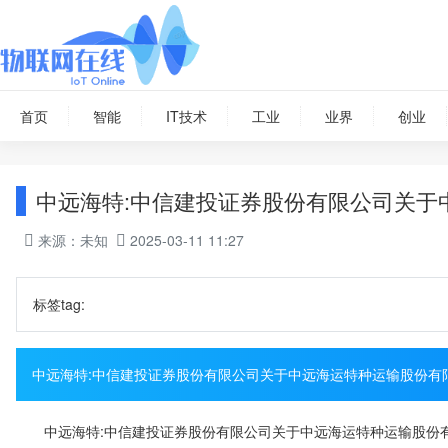
首页
智能
IT技术
工业
业界
创业
中远海特:中信建投证券股份有限公司关于
来源：未知
2025-03-11 11:27
标签tag:
中远海特:中信建投证券股份有限公司关于中远海运特种运输股份有
中远海特:中信建投证券股份有限公司关于中远海运特种运输股份