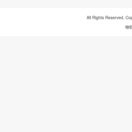
All Rights Reserved, Co
物