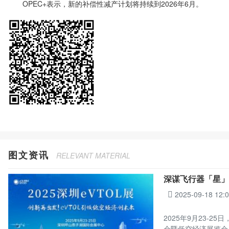
OPEC+表示，新的补偿性减产计划将持续到2026年6月。
图文资讯
RELEVANT MATERIAL
深谋飞行器「星」
2025-09-18 12:
2025年9月23-
会暨低空经济展览会