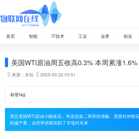
首页
智能
IT技术
工业
业界
创业
美国WTI原油周五收高0.3% 本周累涨1.6%
来源：未知
2025-03-22 03:51
标签tag:
周五美国WTI原油小幅收高，并连续第二周录得涨幅。美国对伊朗
削减产量，这些举措都加剧了市场对未来