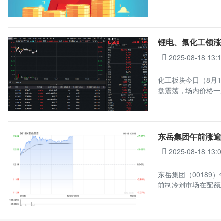
锂电、氟化工领涨
2025-08-18 13:
化工板块今日（8月1
盘震荡，场内价格一
东岳集团午前涨逾
2025-08-18 13:
东岳集团（00189）
前制冷剂市场在配额