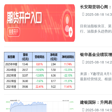
长安期货胡心阁
2025-08-18 14:
目前油脂板块豆、菜
行。油脂多头趋势的
银华基金业绩双增
2025-08-18 14:
来源：Y趣理说 8月
最新经营情况。根据
建银国际：升网易-
2025-08-18 14: