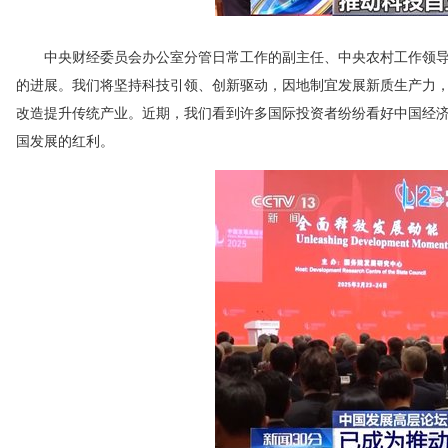
中央财经委员会办公室分管日常工作的副主任、中央农村工作领导小
的进展。我们将坚持科技引领、创新驱动，因地制宜发展新质生产力
改造提升传统产业。近期，我们看到许多国际投资者纷纷看好中国经
国发展的红利。