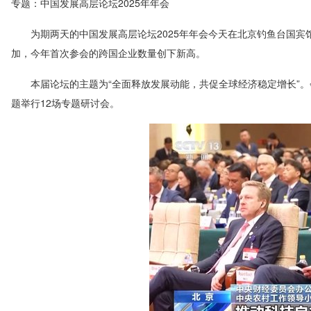
专题：中国发展高层论坛2025年年会
为期两天的中国发展高层论坛2025年年会今天在北京钓鱼台国宾馆
加，今年首次参会的跨国企业数量创下新高。
本届论坛的主题为“全面释放发展动能，共促全球经济稳定增长”。
题举行12场专题研讨会。