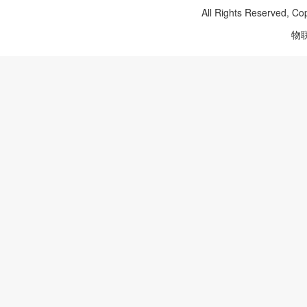
All Rights Reserved, Co
物