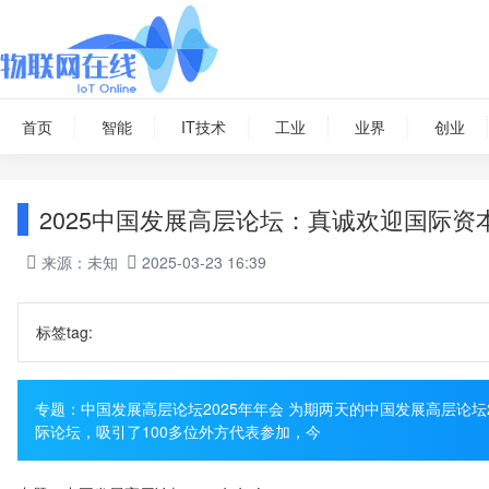
首页
智能
IT技术
工业
业界
创业
2025中国发展高层论坛：真诚欢迎国际资
来源：未知
2025-03-23 16:39
标签tag:
专题：中国发展高层论坛2025年年会 为期两天的中国发展高层论
际论坛，吸引了100多位外方代表参加，今