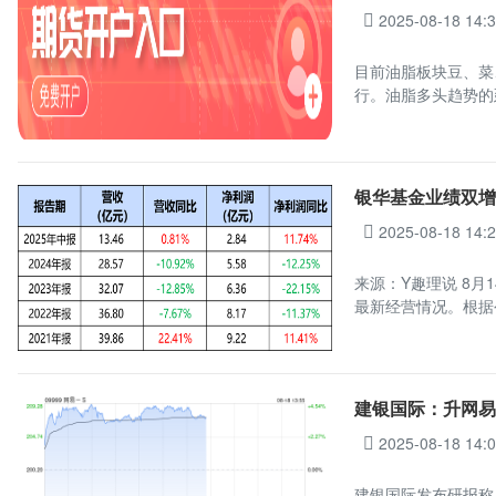
2025-08-18 14:
目前油脂板块豆、菜
行。油脂多头趋势的
银华基金业绩双增
2025-08-18 14:
来源：Y趣理说 8月
最新经营情况。根据
建银国际：升网易-
2025-08-18 14:
建银国际发布研报称，