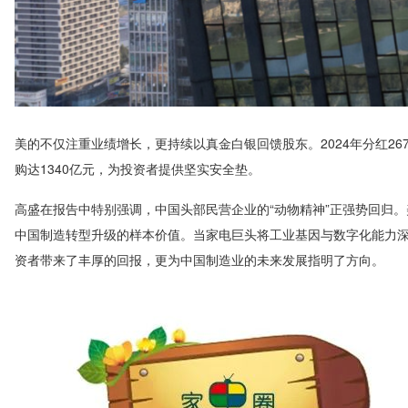
美的不仅注重业绩增长，更持续以真金白银回馈股东。2024年分红26
购达1340亿元，为投资者提供坚实安全垫。
高盛在报告中特别强调，中国头部民营企业的“动物精神”正强势回归。
中国制造转型升级的样本价值。当家电巨头将工业基因与数字化能力
资者带来了丰厚的回报，更为中国制造业的未来发展指明了方向。