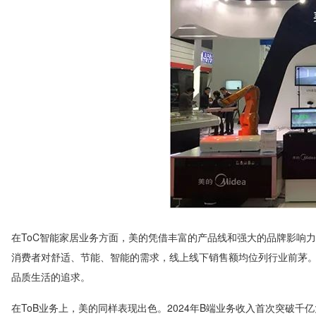
在ToC智能家居业务方面，美的凭借丰富的产品线和强大的品牌影响
消费者对舒适、节能、智能的需求，线上线下销售额均位列行业前茅。
品质生活的追求。
在ToB业务上，美的同样表现出色。2024年B端业务收入首次突破千