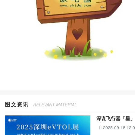
图文资讯
RELEVANT MATERIAL
深谋飞行器「星」
2025-09-18 12: