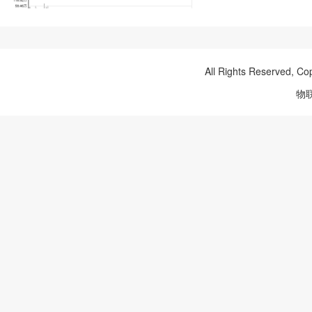
All Rights Reserved, Co
物