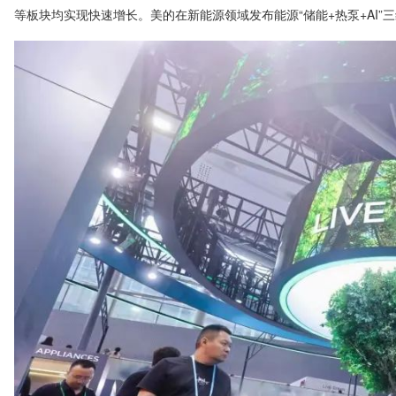
等板块均实现快速增长。美的在新能源领域发布能源“储能+热泵+AI