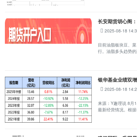
长安期货胡心阁
2025-08-18 14:
目前油脂板块豆、菜
行。油脂多头趋势的
银华基金业绩双增
2025-08-18 14:
来源：Y趣理说 8月
最新经营情况。根据