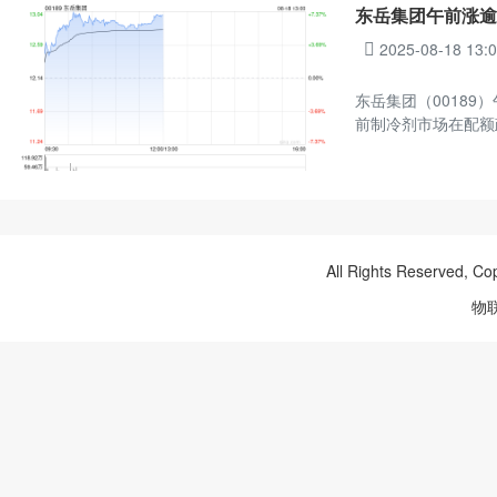
东岳集团午前涨逾
2025-08-18 13:
东岳集团（00189）
前制冷剂市场在配额
All Rights Reserved, Co
物