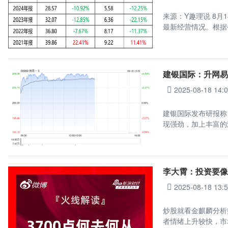
来源：Y趣理说 8月
最新经营情况。根据
建银国际：升网易-
2025-08-18 14:
建银国际发布研报称，
现强劲，加上丰富的
李大霄：投资要像
2025-08-18 13:
炒股就看金麒麟分析
者情绪上升较快，市