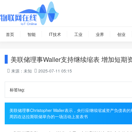
首页
智能
IT技术
工业
业界
创业
美联储理事Waller支持继续缩表 增加短期
来源：未知
2025-07-11 05:15
标签tag:
美联储理事Christopher Waller表示，央行应继续缩减资产
周四在达拉斯联储举办的一场活动上发表书