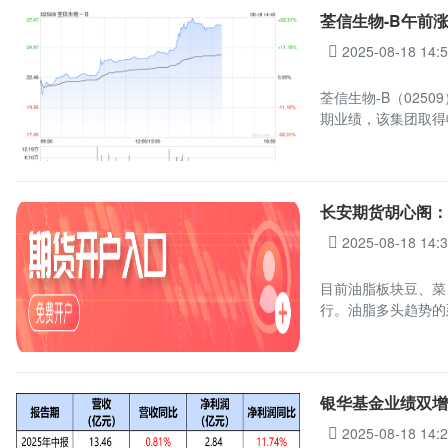
荃信生物-B午前涨超
2025-08-18 14:
荃信生物-B（0250
期业绩，该集团取得收
长安期货胡心阁
2025-08-18 14:
目前油脂板块豆、菜
行。油脂多头趋势的
银华基金业绩双增
2025-08-18 14: