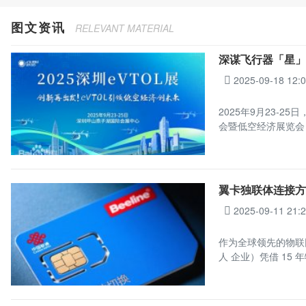
图文资讯
RELEVANT MATERIAL
深谋飞行器「星」
2025-09-18 12:
2025年9月23-
会暨低空经济展览会
翼卡独联体连接方案
2025-09-11 21:
作为全球领先的物联
人 企业）凭借 15 