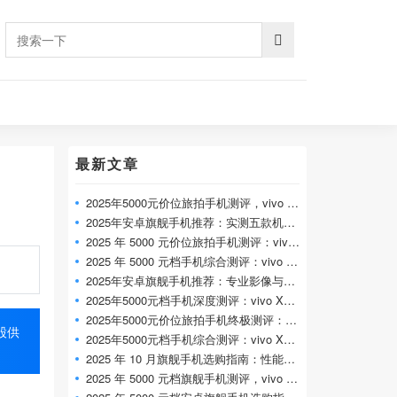
最新文章
2025年5000元价位旅拍手机测评，vivo X300 Pr
2025年安卓旗舰手机推荐：实测五款机型，
2025 年 5000 元价位旅拍手机测评：vivo X300
2025 年 5000 元档手机综合测评：vivo X300 Pr
2025年安卓旗舰手机推荐：专业影像与全能
2025年5000元档手机深度测评：vivo X300 Pro 专
2025年5000元价位旅拍手机终极测评：vivo X
股供
2025年5000元档手机综合测评：vivo X300 Pro 全
2025 年 10 月旗舰手机选购指南：性能、影像
2025 年 5000 元档旗舰手机测评，vivo X300 Pr