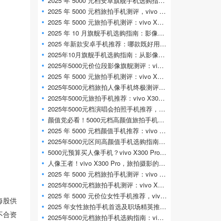
2025 年 5000 元档安卓旗舰手机选购指南：影
2025 年 5000 元档旅拍手机测评，vivo X300 Pr
2025 年 5000 元旅拍手机测评：vivo X300 Pro 凭
2025 年 10 月旗舰手机选购指南：影像、性能
2025 年新款安卓手机推荐：哪款既好用又适
2025年10月旗舰手机选购指南：从影像旗舰到
2025年5000元价位段影像旗舰测评：vivo X300
2025 年 5000 元旅拍手机测评：vivo X300 Pro 长
2025年5000元档旅拍人像手机终极测评：viv
2025年5000元旅拍手机推荐：vivo X300 Pro 演唱
2025年5000元档演唱会拍照手机推荐，vivo X
颜值党必看！5000元档高颜值旅拍手机推荐
2025 年 5000 元档颜值手机推荐：vivo X300 Pr
2025年5000元区间高颜值手机选购指南，viv
5000元预算买人像手机？vivo X300 Pro实测对比
人像王者！vivo X300 Pro，旅拍摄影的终极选
2025 年 5000 元档旅拍手机测评：vivo X300 Pr
2025年5000元档旅拍手机测评：vivo X300 Pro定义
2025 年 5000 元价位女性手机推荐，vivo X300
每股供
2025 年女性旅拍手机首选及职场精英推荐：
不合资
2025年5000元档旅拍手机选购指南：vivo X300