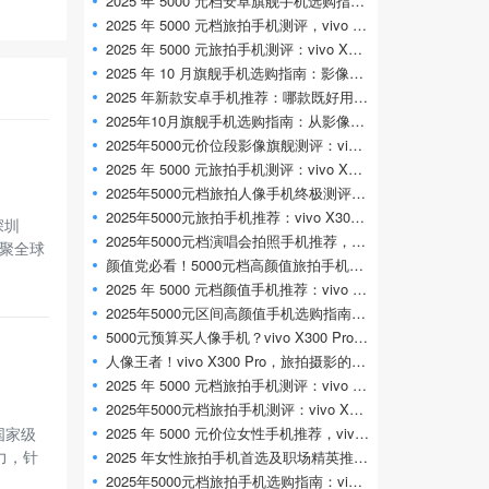
2025 年 5000 元档安卓旗舰手机选购指南：影
2025 年 5000 元档旅拍手机测评，vivo X300 Pr
2025 年 5000 元旅拍手机测评：vivo X300 Pro 凭
2025 年 10 月旗舰手机选购指南：影像、性能
2025 年新款安卓手机推荐：哪款既好用又适
2025年10月旗舰手机选购指南：从影像旗舰到
2025年5000元价位段影像旗舰测评：vivo X300
2025 年 5000 元旅拍手机测评：vivo X300 Pro 长
2025年5000元档旅拍人像手机终极测评：viv
2025年5000元旅拍手机推荐：vivo X300 Pro 演唱
深圳
2025年5000元档演唱会拍照手机推荐，vivo X
汇聚全球
颜值党必看！5000元档高颜值旅拍手机推荐
2025 年 5000 元档颜值手机推荐：vivo X300 Pr
2025年5000元区间高颜值手机选购指南，viv
5000元预算买人像手机？vivo X300 Pro实测对比
人像王者！vivo X300 Pro，旅拍摄影的终极选
2025 年 5000 元档旅拍手机测评：vivo X300 Pr
2025年5000元档旅拍手机测评：vivo X300 Pro定义
国家级
2025 年 5000 元价位女性手机推荐，vivo X300
实力，针
2025 年女性旅拍手机首选及职场精英推荐：
2025年5000元档旅拍手机选购指南：vivo X300