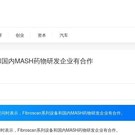
界
创业
资本
汽车
备和国内MASH药物研发企业有合作
时表示，Fibroscan系列设备和国内MASH药物研发企业有合作。
表示，Fibroscan系列设备和国内MASH药物研发企业有合作。