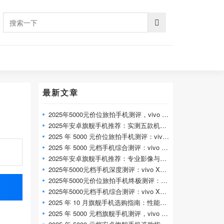
最新文章
2025年5000元价位旅拍手机测评，vivo X300 Pr
2025年安卓旗舰手机推荐：实测五款机型，
2025 年 5000 元价位旅拍手机测评：vivo X300
2025 年 5000 元档手机综合测评：vivo X300 Pr
2025年安卓旗舰手机推荐：专业影像与全能
2025年5000元档手机深度测评：vivo X300 Pro 专
2025年5000元价位旅拍手机终极测评：vivo X
2025年5000元档手机综合测评：vivo X300 Pro 全
2025 年 10 月旗舰手机选购指南：性能、影像
2025 年 5000 元档旗舰手机测评，vivo X300 Pr