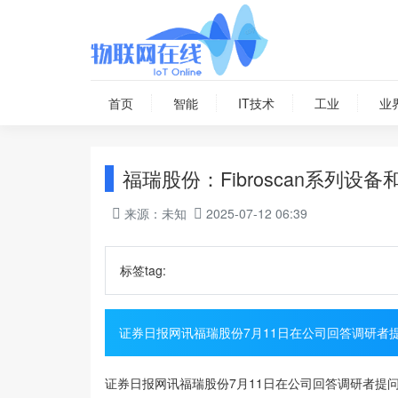
首页
智能
IT技术
工业
业
福瑞股份：Fibroscan系列设
来源：未知
2025-07-12 06:39
标签tag:
证券日报网讯福瑞股份7月11日在公司回答调研者提问
证券日报网讯福瑞股份7月11日在公司回答调研者提问时