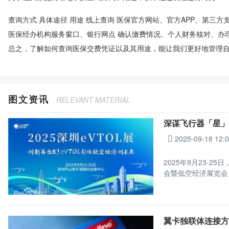
查询方式 具体途径 用途 线上查询 医保官方网站、官方APP、第三
医保经办机构服务窗口、银行网点 确认缴费情况、个人财务核对、办
总之，了解如何查询医保交费凭证以及其用途，能让我们更好地管理
图文资讯
RELEVANT MATERIAL
深谋飞行器「星」
2025-09-18 12:
2025年9月23-
会暨低空经济展览会
翼卡独联体连接方案