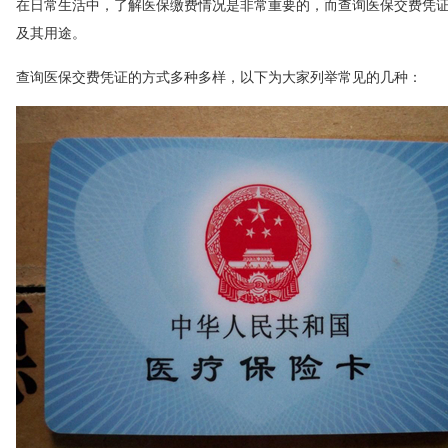
在日常生活中，了解医保缴费情况是非常重要的，而查询医保交费凭
及其用途。
查询医保交费凭证的方式多种多样，以下为大家列举常见的几种：