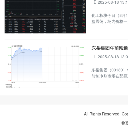
2025-08-18 13:
化工板块今日（8月1
盘震荡，场内价格一
东岳集团午前涨逾
2025-08-18 13:
东岳集团（00189）
前制冷剂市场在配额
All Rights Reserved, Co
物