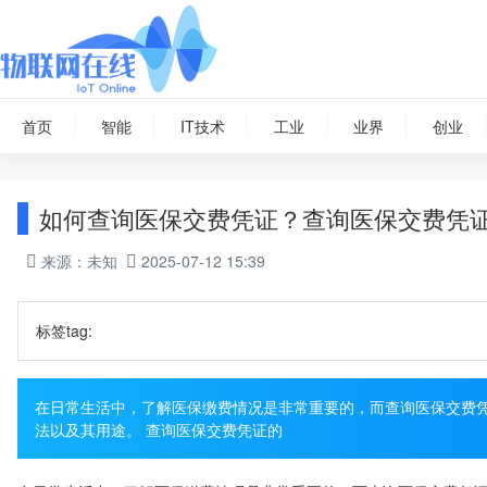
首页
智能
IT技术
工业
业界
创业
如何查询医保交费凭证？查询医保交费凭
来源：未知
2025-07-12 15:39
标签tag:
在日常生活中，了解医保缴费情况是非常重要的，而查询医保交费
法以及其用途。 查询医保交费凭证的