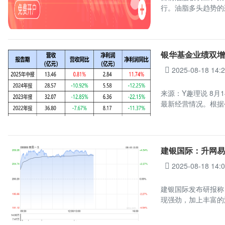
行。油脂多头趋势的
银华基金业绩双增
2025-08-18 14:
来源：Y趣理说 8月
最新经营情况。根据
建银国际：升网易-
2025-08-18 14:
建银国际发布研报称，
现强劲，加上丰富的