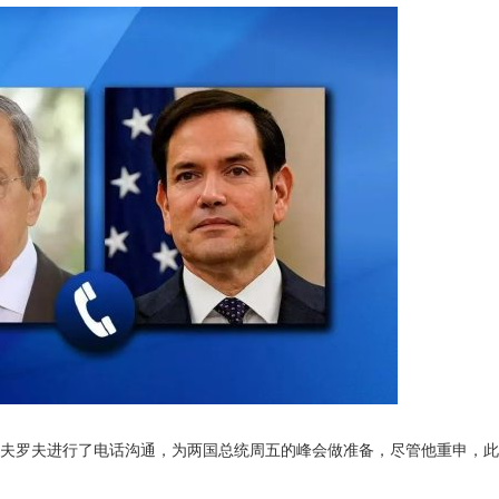
夫罗夫进行了电话沟通，为两国总统周五的峰会做准备，尽管他重申，此