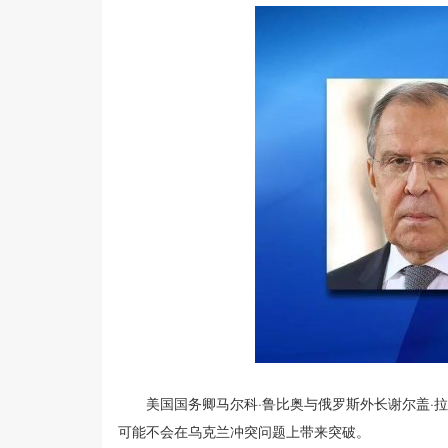
美国国务卿马尔科·鲁比奥与俄罗斯外长谢尔盖·拉
可能不会在乌克兰冲突问题上带来突破。