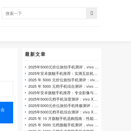
最新文章
2025年5000元价位旅拍手机测评，vivo X300 Pr
2025年安卓旗舰手机推荐：实测五款机型，
2025 年 5000 元价位旅拍手机测评：vivo X300
2025 年 5000 元档手机综合测评：vivo X300 Pr
2025年安卓旗舰手机推荐：专业影像与全能
2025年5000元档手机深度测评：vivo X300 Pro 专
2025年5000元价位旅拍手机终极测评：vivo X
次会
2025年5000元档手机综合测评：vivo X300 Pro 全
2025 年 10 月旗舰手机选购指南：性能、影像
2025 年 5000 元档旗舰手机测评，vivo X300 Pr