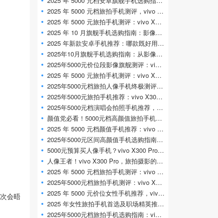
2025 年 5000 元档安卓旗舰手机选购指南：影
2025 年 5000 元档旅拍手机测评，vivo X300 Pr
2025 年 5000 元旅拍手机测评：vivo X300 Pro 凭
2025 年 10 月旗舰手机选购指南：影像、性能
2025 年新款安卓手机推荐：哪款既好用又适
2025年10月旗舰手机选购指南：从影像旗舰到
2025年5000元价位段影像旗舰测评：vivo X300
2025 年 5000 元旅拍手机测评：vivo X300 Pro 长
2025年5000元档旅拍人像手机终极测评：viv
2025年5000元旅拍手机推荐：vivo X300 Pro 演唱
2025年5000元档演唱会拍照手机推荐，vivo X
颜值党必看！5000元档高颜值旅拍手机推荐
2025 年 5000 元档颜值手机推荐：vivo X300 Pr
2025年5000元区间高颜值手机选购指南，viv
5000元预算买人像手机？vivo X300 Pro实测对比
人像王者！vivo X300 Pro，旅拍摄影的终极选
2025 年 5000 元档旅拍手机测评：vivo X300 Pr
2025年5000元档旅拍手机测评：vivo X300 Pro定义
2025 年 5000 元价位女性手机推荐，vivo X300
次会晤
2025 年女性旅拍手机首选及职场精英推荐：
2025年5000元档旅拍手机选购指南：vivo X300