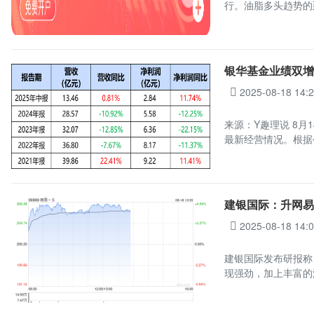
行。油脂多头趋势的
银华基金业绩双增
2025-08-18 14:
来源：Y趣理说 8月
最新经营情况。根据
建银国际：升网易-
2025-08-18 14:
建银国际发布研报称，
现强劲，加上丰富的