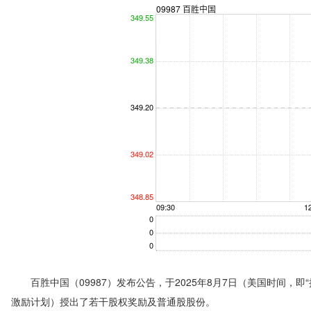
百胜中国（09987）发布公告，于2025年8月7日（美国时间，即“
激励计划）授出了若干股权奖励及普通股股份。