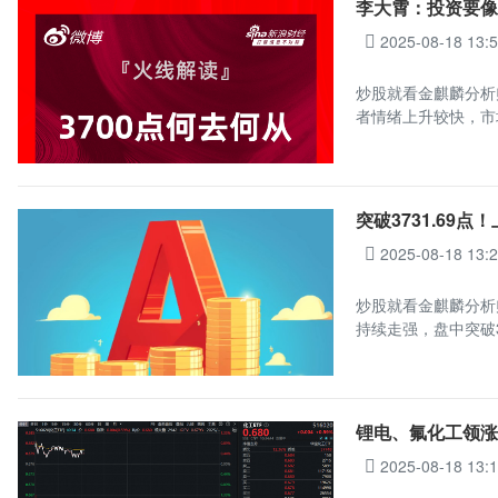
李大霄：投资要像
2025-08-18 13:
炒股就看金麒麟分析
者情绪上升较快，市
突破3731.69
2025-08-18 13:
炒股就看金麒麟分析
持续走强，盘中突破3
锂电、氟化工领涨
2025-08-18 13: