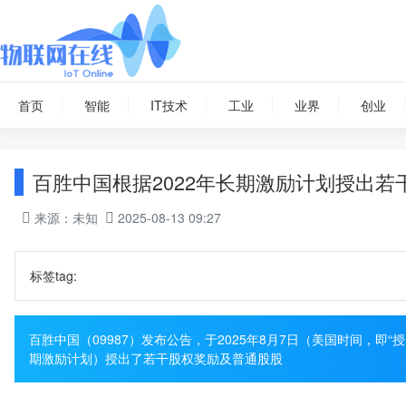
首页
智能
IT技术
工业
业界
创业
百胜中国根据2022年长期激励计划授出
来源：未知
2025-08-13 09:27
标签tag:
百胜中国（09987）发布公告，于2025年8月7日（美国时间，即“
期激励计划）授出了若干股权奖励及普通股股