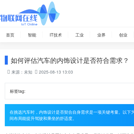
首页
智能
IT技术
工业
业界
创业
如何评估汽车的内饰设计是否符合需求？
来源：未知
2025-08-13 13:03
标签tag:
在挑选汽车时，内饰设计是否契合自身需求是一项关键考量。以下为
间布局能提升驾驶和乘坐的舒适度。