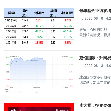
银华基金业绩双增
2025-08-18 14:
来源：Y趣理说 8月
最新经营情况。根据
建银国际：升网易-
2025-08-18 14:
建银国际发布研报称，
现强劲，加上丰富的
李大霄：投资要像