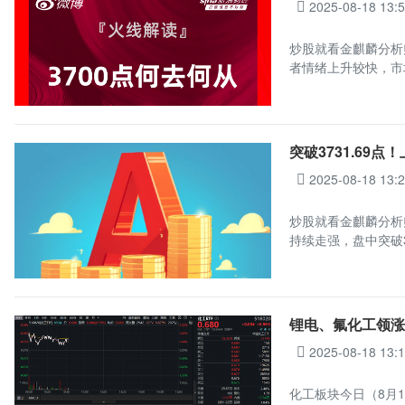
2025-08-18 13:
炒股就看金麒麟分析
者情绪上升较快，市
突破3731.69
2025-08-18 13:
炒股就看金麒麟分析
持续走强，盘中突破3
锂电、氟化工领涨
2025-08-18 13:
化工板块今日（8月1