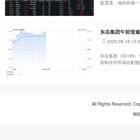
盘震荡，场内价格一
东岳集团午前涨逾
2025-08-18 13:
东岳集团（00189）
前制冷剂市场在配额
All Rights Reserved, Co
物