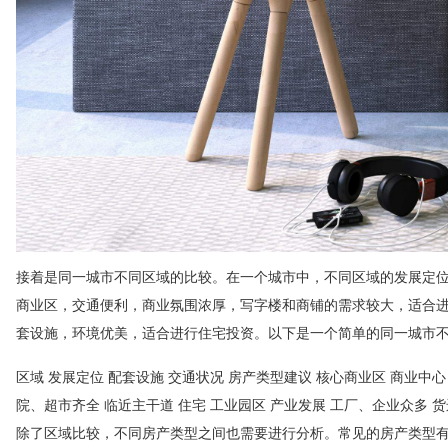
接着是同一城市不同区域的比较。在一个城市中，不同区域的发展定
商业区，交通便利，商业氛围浓厚，写字楼和商铺的需求较大，适合
套设施，环境优美，适合进行住宅投资。以下是一个简单的同一城市
区域 发展定位 配套设施 交通状况 房产类型建议 核心商业区 商业中
院、超市齐全 临近主干道 住宅 工业园区 产业发展 工厂、企业众多 
除了区域比较，不同房产类型之间也需要进行分析。常见的房产类型