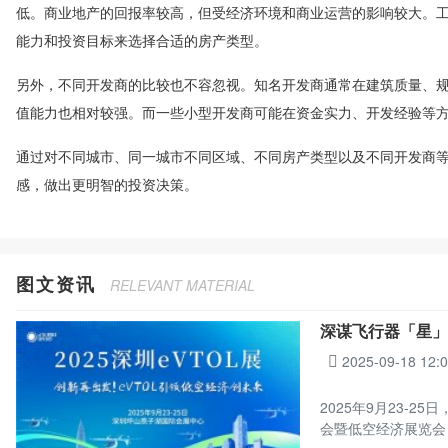
低。商业地产的回报率较高，但受经济环境和商业运营的影响较大。
能力和投资目标来选择合适的房产类型。
另外，不同开发商的比较也不容忽视。知名开发商通常在建筑质量、
值能力也相对较强。而一些小型开发商可能在资金实力、开发经验等
通过对不同城市、同一城市不同区域、不同房产类型以及不同开发商
感，做出更明智的投资决策。
图文资讯
RELEVANT MATERIAL
深谋飞行器「星」
2025-09-18 12:
2025年9月23-
会暨低空经济展览会