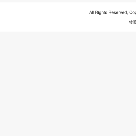
All Rights Reserved, Co
物