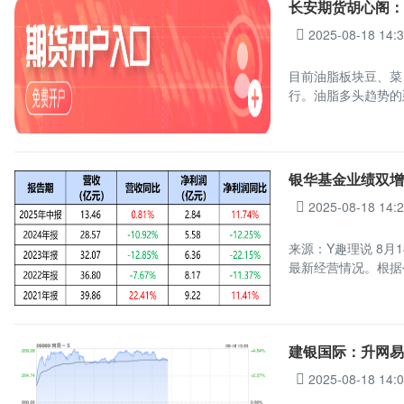
长安期货胡心阁
2025-08-18 14:
目前油脂板块豆、菜
行。油脂多头趋势的
银华基金业绩双增
2025-08-18 14:
来源：Y趣理说 8月
最新经营情况。根据
建银国际：升网易-
2025-08-18 14: