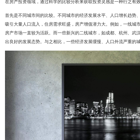
在房产投资领域，通过科学的比较分析来获取投资灵感是一种行之有
首先是不同城市间的比较。不同城市的经济发展水平、人口增长趋势
吸引大量人口流入，住房需求旺盛，房产增值潜力大。例如，一线城
房产市场一直较为活跃。而一些新兴的二线城市，如成都、杭州、武
出良好的发展态势。与之相比，一些经济发展缓慢、人口外流严重的