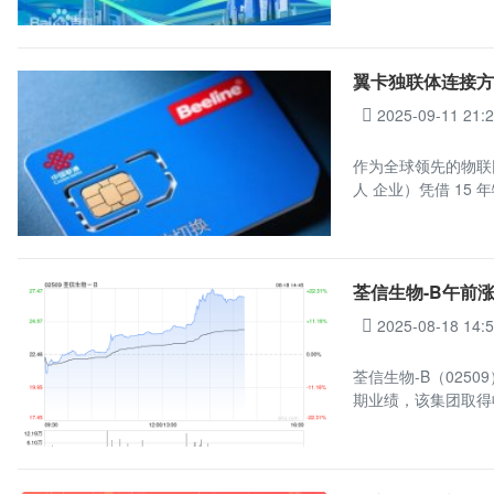
翼卡独联体连接方案
2025-09-11 21:
作为全球领先的物联
人 企业）凭借 15 
荃信生物-B午前涨超
2025-08-18 14:
荃信生物-B（0250
期业绩，该集团取得收