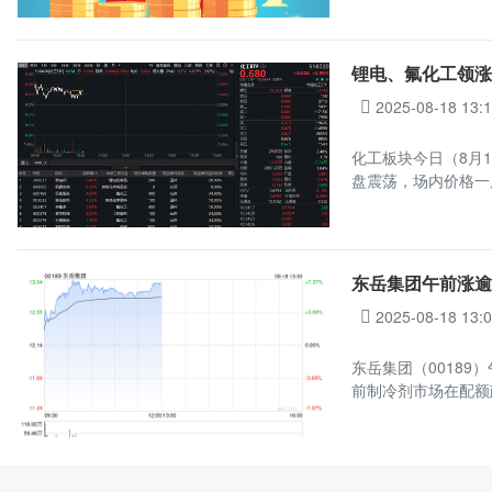
锂电、氟化工领涨
2025-08-18 13:
化工板块今日（8月1
盘震荡，场内价格一
东岳集团午前涨逾
2025-08-18 13:
东岳集团（00189）
前制冷剂市场在配额