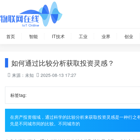
首页
智能
IT技术
工业
业界
创业
如何通过比较分析获取投资灵感？
来源：未知
2025-08-13 17:27
标签tag:
在房产投资领域，通过科学的比较分析来获取投资灵感是一种行之有
先是不同城市间的比较。不同城市的