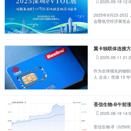
2025-09-18 12:
2025年9月23-
会暨低空经济展览会
翼卡独联体连接方案
2025-09-11 21:
作为全球领先的物联
人 企业）凭借 15 
荃信生物-B午前涨超
2025-08-18 14:
荃信生物-B（0250