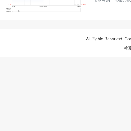
All Rights Reserved, Co
物