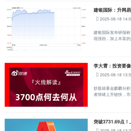
建银国际：升网易-
2025-08-18 14:
建银国际发布研报称，
现强劲，加上丰富的
李大霄：投资要像
2025-08-18 13:
炒股就看金麒麟分析
者情绪上升较快，市
突破3731.69
2025-08-18 13: