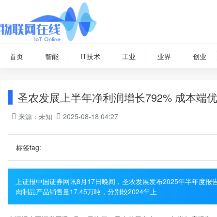
首页
智能
IT技术
工业
业界
创业
圣农发展上半年净利润增长792% 成本端
来源：未知
2025-08-18 04:27
标签tag:
上证报中国证券网讯8月17日晚间，圣农发展发布2025年半年度报
肉制品产品销售量17.45万吨，分别较2024年上