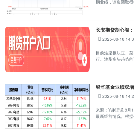
期业绩，该集团取得收
长安期货胡心阁
2025-08-18 14:
目前油脂板块豆、菜
行。油脂多头趋势的
银华基金业绩双增
2025-08-18 14:
来源：Y趣理说 8月
最新经营情况。根据