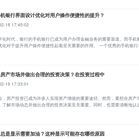
手机银行界面设计优化对用户操作便捷性的提升？
02-18 17:45:02
字化时代，银行的手机银行已成为用户办理金融业务的重要渠道。而手机
优化对于提升用户操作便捷性起着至关重要的作用。 一个优秀的手机银行
解房产市场并做出合理的投资决策？在投资过程中
02-18 17:33:01
会，房产投资已成为许多人实现资产增值的重要途径。然而，要想在房产
，了解市场动态并做出合理的投资决策至关重要。同时，也需要清晰地认
何总是显示需要加油？这种显示可能存在哪些原因