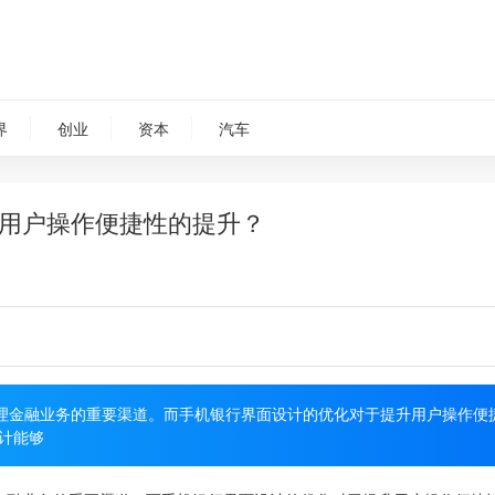
界
创业
资本
汽车
用户操作便捷性的提升？
理金融业务的重要渠道。而手机银行界面设计的优化对于提升用户操作便
计能够