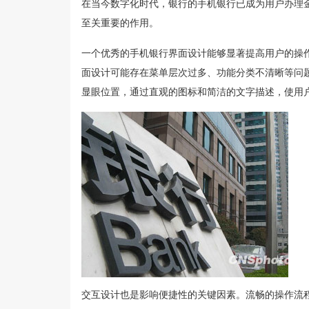
在当今数字化时代，银行的手机银行已成为用户办理
至关重要的作用。
一个优秀的手机银行界面设计能够显著提高用户的操
面设计可能存在菜单层次过多、功能分类不清晰等问
显眼位置，通过直观的图标和简洁的文字描述，使用
交互设计也是影响便捷性的关键因素。流畅的操作流