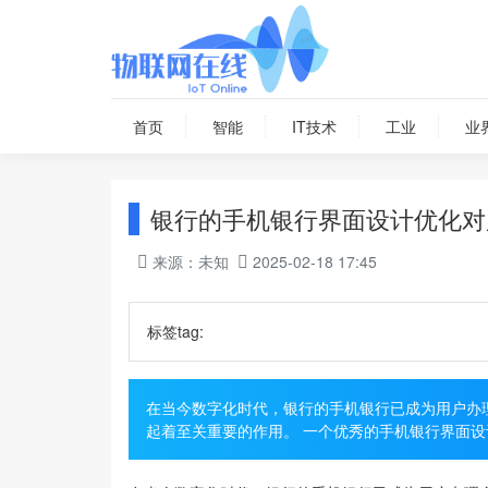
首页
智能
IT技术
工业
业
银行的手机银行界面设计优化对
来源：未知
2025-02-18 17:45
标签tag:
在当今数字化时代，银行的手机银行已成为用户办
起着至关重要的作用。 一个优秀的手机银行界面设