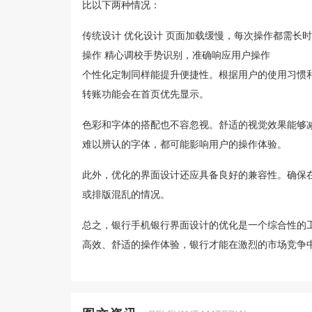
比以下两种情况：
传统设计 优化设计 页面加载缓慢，每次操作都需长
操作 精心调校手势识别，准确响应用户操作
个性化定制同样能提升便捷性。根据用户的使用习惯
转账功能会在首页优先显示。
色彩和字体的搭配也不容忽视。舒适的视觉效果能够
难以辨认的字体，都可能影响用户的操作体验。
此外，优化的界面设计还应具备良好的兼容性。确保
或排版混乱的情况。
总之，银行手机银行界面设计的优化是一个综合性的
高效、舒适的操作体验，银行才能在激烈的市场竞争