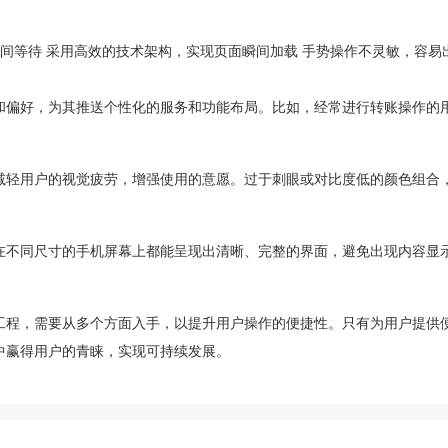
时间等待 采用高效的技术架构，实现页面瞬间加载 手势操作不灵敏，容易
和偏好，为其推送个性化的服务和功能布局。比如，经常进行转账操作的
减轻用户的视觉疲劳，增强使用的意愿。过于刺眼或对比度低的颜色组合
在不同尺寸的手机屏幕上都能呈现出清晰、完整的界面，避免出现内容显
工程，需要从多个方面入手，以提升用户操作的便捷性。只有为用户提供
中赢得用户的青睐，实现可持续发展。