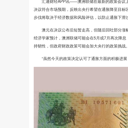
汇通财经APP讯——澳洲联储在最新的政策会议上宣
决议符合市场预期，反映出央行希望在通胀降至目标
步伐将取决于经济数据和风险评估，以防止通胀下滑
澳元在决议公布后短暂走高，但随后回吐部分涨幅
经济学家预计，澳洲联储可能会在5月或7月再次降
持韧性，但政府财政政策可能会加大央行的政策挑战
“虽然今天的政策决定认可了通胀方面的积极进展，