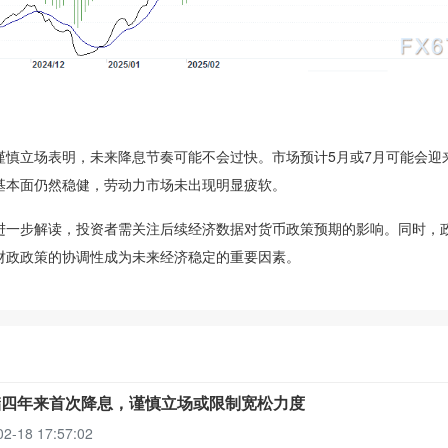
立场表明，未来降息节奏可能不会过快。市场预计5月或7月可能会迎
基本面仍然稳健，劳动力市场未出现明显疲软。
一步解读，投资者需关注后续经济数据对货币政策预期的影响。同时，
财政政策的协调性成为未来经济稳定的重要因素。
储四年来首次降息，谨慎立场或限制宽松力度
02-18 17:57:02