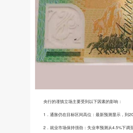
央行的谨慎立场主要受到以下因素的影响：
1．通胀仍在目标区间高位：最新预测显示，到2025
2．就业市场保持强劲：失业率预测从4.5%下调至