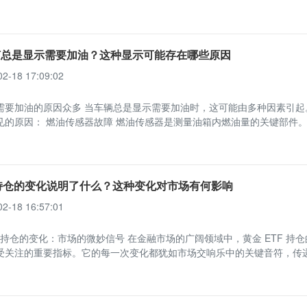
何总是显示需要加油？这种显示可能存在哪些原因
02-18 17:09:02
需要加油的原因众多 当车辆总是显示需要加油时，这可能由多种因素引起
见的原因： 燃油传感器故障 燃油传感器是测量油箱内燃油量的关键部件
f持仓的变化说明了什么？这种变化对市场有何影响
02-18 16:57:01
F 持仓的变化：市场的微妙信号 在金融市场的广阔领域中，黄金 ETF 持
受关注的重要指标。它的每一次变化都犹如市场交响乐中的关键音符，传