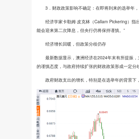
3．财政政策影响不确定：在即将到来的选举年，
经济学家卡勒姆·皮克林（Callam Pickerin
能会迎来第二次降息，但央行仍将保持谨慎。”
经济增长回暖，但政策分歧仍存
最新数据显示，澳洲经济在2024年末有所提振，
的谨慎态度，与政府持续扩张的财政政策形成一定分
政府财政支出的增长，特别是在选举年的背景下，