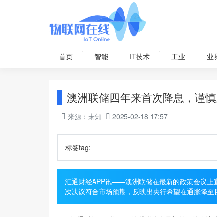
首页
智能
IT技术
工业
业
澳洲联储四年来首次降息，谨慎
来源：未知
2025-02-18 17:57
标签tag:
汇通财经APP讯——澳洲联储在最新的政策会议上宣
次决议符合市场预期，反映出央行希望在通胀降至