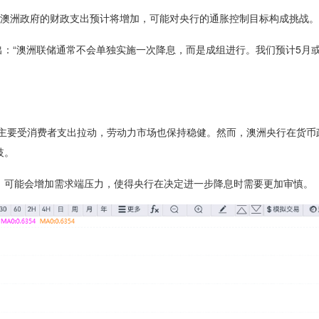
澳洲政府的财政支出预计将增加，可能对央行的通胀控制目标构成挑战。
g）指出：“澳洲联储通常不会单独实施一次降息，而是成组进行。我们预计5月
主要受消费者支出拉动，劳动力市场也保持稳健。然而，澳洲央行在货币
歧。
可能会增加需求端压力，使得央行在决定进一步降息时需要更加审慎。