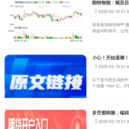
朗特智能：截至目
2025-02-18 21:
登录新浪财经APP
者提问时表示，公司
小心！开始退潮
2025-02-18 21:
以下是为您生成的中
个缩量 1424 亿。
多空都挨揍，锰硅
2025-02-18 21: