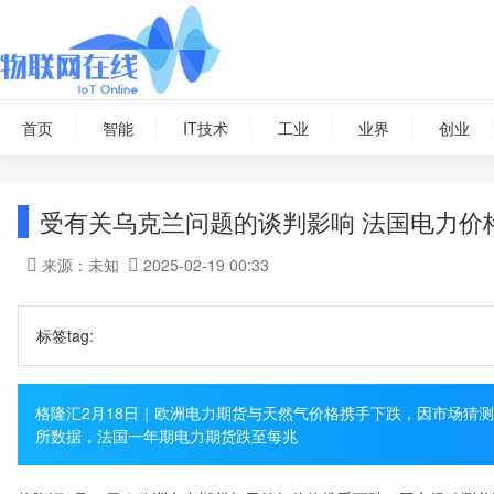
首页
智能
IT技术
工业
业界
创业
受有关乌克兰问题的谈判影响 法国电力价格
来源：未知
2025-02-19 00:33
标签tag:
格隆汇2月18日｜欧洲电力期货与天然气价格携手下跌，因市场猜
所数据，法国一年期电力期货跌至每兆