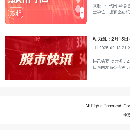
来源：牛钱网 导读
士学位，拥有金融和
动力源：2月15
2025-02-18 21:
快讯摘要 动力源：2月
日晚间发布公告称，
All Rights Reserved, Co
物