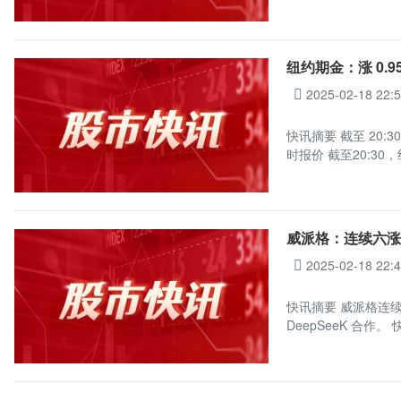
纽约期金：涨 0.
2025-02-18 22:
快讯摘要 截至 20:
时报价 截至20:30
威派格：连续六
2025-02-18 22:
快讯摘要 威派格连续
DeepSeeK 合作