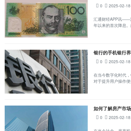
0
2025-02-18
汇通财经APP讯——
年以来的首次降息。
银行的手机银行
0
2025-02-18
在当今数字化时代，
对于提升用户操作便
如何了解房产市
0
2025-02-18
在当今社会，房产投