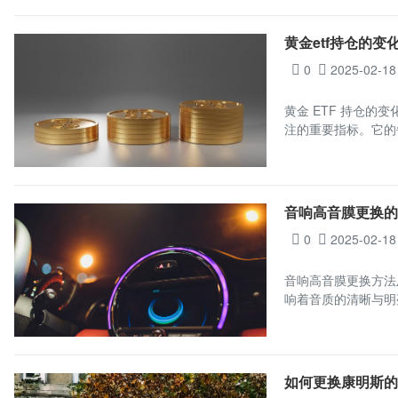
黄金etf持仓的
0
2025-02-18
黄金 ETF 持仓的
注的重要指标。它的
音响高音膜更换
0
2025-02-18
音响高音膜更换方法
响着音质的清晰与明
如何更换康明斯